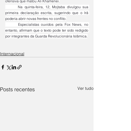
ofensiva que matou Ali Khamenei.
	Na quinta-feira, 12, Mojtaba divulgou sua 
primeira declaração escrita, sugerindo que o Irã 
poderia abrir novas frentes no conflito.
	Especialistas ouvidos pela Fox News, no 
entanto, afirmam que o texto pode ter sido redigido 
por integrantes da Guarda Revolucionária Islâmica.
Internacional
Ver tudo
Posts recentes