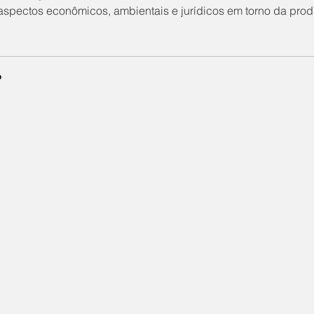
aspectos econômicos, ambientais e jurídicos em torno da prod