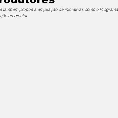
e também propõe a ampliação de iniciativas como o Programa S
ação ambiental