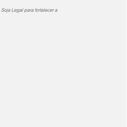
oja Legal para fortalecer a 