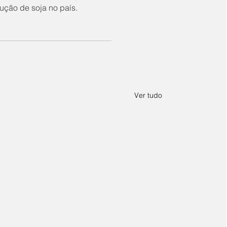
ução de soja no país.
Ver tudo