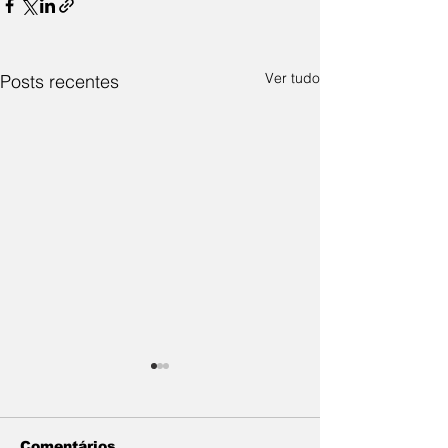
Ver tudo
Posts recentes
Comentários