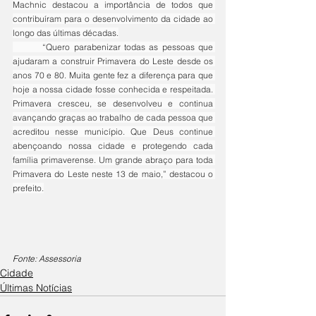
Machnic destacou a importância de todos que 
contribuíram para o desenvolvimento da cidade ao 
longo das últimas décadas.
	“Quero parabenizar todas as pessoas que 
ajudaram a construir Primavera do Leste desde os 
anos 70 e 80. Muita gente fez a diferença para que 
hoje a nossa cidade fosse conhecida e respeitada. 
Primavera cresceu, se desenvolveu e continua 
avançando graças ao trabalho de cada pessoa que 
acreditou nesse município. Que Deus continue 
abençoando nossa cidade e protegendo cada 
família primaverense. Um grande abraço para toda 
Primavera do Leste neste 13 de maio,” destacou o 
prefeito.
Fonte: Assessoria
Cidade
Últimas Notícias