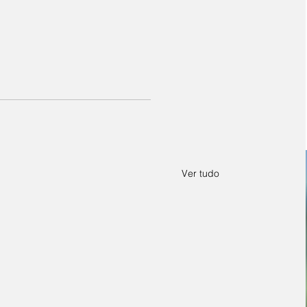
Ver tudo