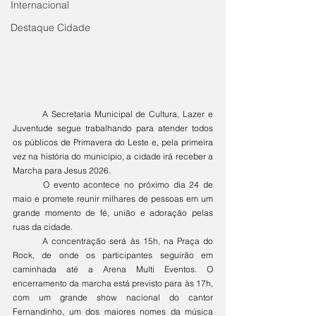
Internacional
Destaque Cidade
	A Secretaria Municipal de Cultura, Lazer e 
Juventude segue trabalhando para atender todos 
os públicos de Primavera do Leste e, pela primeira 
vez na história do município, a cidade irá receber a 
Marcha para Jesus 2026.
	O evento acontece no próximo dia 24 de 
maio e promete reunir milhares de pessoas em um 
grande momento de fé, união e adoração pelas 
ruas da cidade.
	A concentração será às 15h, na Praça do 
Rock, de onde os participantes seguirão em 
caminhada até a Arena Multi Eventos. O 
encerramento da marcha está previsto para às 17h, 
com um grande show nacional do cantor 
Fernandinho, um dos maiores nomes da música 