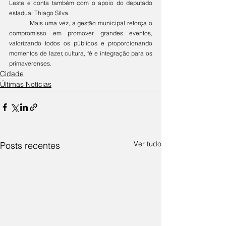
Leste e conta também com o apoio do deputado 
estadual Thiago Silva.
	Mais uma vez, a gestão municipal reforça o 
compromisso em promover grandes eventos, 
valorizando todos os públicos e proporcionando 
momentos de lazer, cultura, fé e integração para os 
primaverenses.
Cidade
Últimas Notícias
Ver tudo
Posts recentes