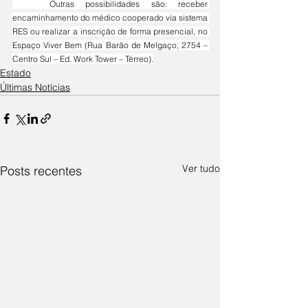
	Outras possibilidades são: receber 
encaminhamento do médico cooperado via sistema 
RES ou realizar a inscrição de forma presencial, no 
Espaço Viver Bem (Rua Barão de Melgaço, 2754 – 
Centro Sul – Ed. Work Tower – Térreo).
Estado
Últimas Notícias
Ver tudo
Posts recentes