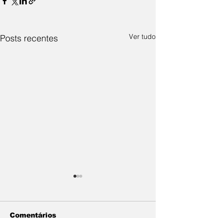
Ver tudo
Posts recentes
Comentários