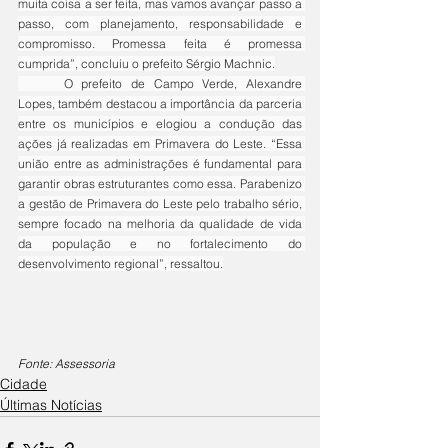
muita coisa a ser feita, mas vamos avançar passo a 
passo, com planejamento, responsabilidade e 
compromisso. Promessa feita é promessa 
cumprida”, concluiu o prefeito Sérgio Machnic.
	O prefeito de Campo Verde, Alexandre 
Lopes, também destacou a importância da parceria 
entre os municípios e elogiou a condução das 
ações já realizadas em Primavera do Leste. “Essa 
união entre as administrações é fundamental para 
garantir obras estruturantes como essa. Parabenizo 
a gestão de Primavera do Leste pelo trabalho sério, 
sempre focado na melhoria da qualidade de vida 
da população e no fortalecimento do 
desenvolvimento regional”, ressaltou.
Fonte: Assessoria
Cidade
Últimas Notícias