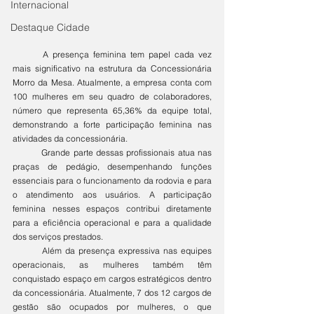
Internacional
Destaque Cidade
	A presença feminina tem papel cada vez 
mais significativo na estrutura da Concessionária 
Morro da Mesa. Atualmente, a empresa conta com 
100 mulheres em seu quadro de colaboradores, 
número que representa 65,36% da equipe total, 
demonstrando a forte participação feminina nas 
atividades da concessionária.
	Grande parte dessas profissionais atua nas 
praças de pedágio, desempenhando funções 
essenciais para o funcionamento da rodovia e para 
o atendimento aos usuários. A participação 
feminina nesses espaços contribui diretamente 
para a eficiência operacional e para a qualidade 
dos serviços prestados.
	Além da presença expressiva nas equipes 
operacionais, as mulheres também têm 
conquistado espaço em cargos estratégicos dentro 
da concessionária. Atualmente, 7 dos 12 cargos de 
gestão são ocupados por mulheres, o que 