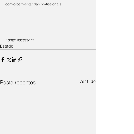
com o bem-estar das profissionais.
Fonte: Assessoria
Estado
Ver tudo
Posts recentes