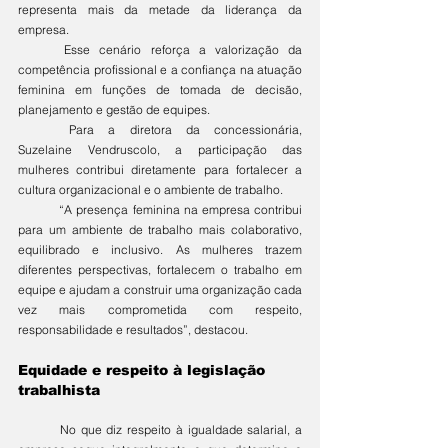
representa mais da metade da liderança da 
empresa.
	Esse cenário reforça a valorização da 
competência profissional e a confiança na atuação 
feminina em funções de tomada de decisão, 
planejamento e gestão de equipes.
	Para a diretora da concessionária, 
Suzelaine Vendruscolo, a participação das 
mulheres contribui diretamente para fortalecer a 
cultura organizacional e o ambiente de trabalho.
	“A presença feminina na empresa contribui 
para um ambiente de trabalho mais colaborativo, 
equilibrado e inclusivo. As mulheres trazem 
diferentes perspectivas, fortalecem o trabalho em 
equipe e ajudam a construir uma organização cada 
vez mais comprometida com respeito, 
responsabilidade e resultados”, destacou.
Equidade e respeito à legislação 
trabalhista
	No que diz respeito à igualdade salarial, a 