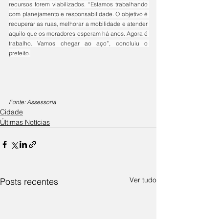
recursos forem viabilizados. “Estamos trabalhando 
com planejamento e responsabilidade. O objetivo é 
recuperar as ruas, melhorar a mobilidade e atender 
aquilo que os moradores esperam há anos. Agora é 
trabalho. Vamos chegar ao aço”, concluiu o 
prefeito.
Fonte: Assessoria
Cidade
Últimas Notícias
Ver tudo
Posts recentes