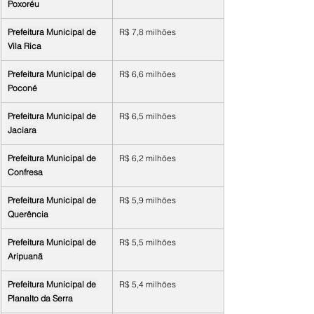
Poxoréu
Prefeitura Municipal de 
R$ 7,8 milhões
Vila Rica
Prefeitura Municipal de 
R$ 6,6 milhões
Poconé
Prefeitura Municipal de 
R$ 6,5 milhões
Jaciara
Prefeitura Municipal de 
R$ 6,2 milhões
Confresa
Prefeitura Municipal de 
R$ 5,9 milhões
Querência
Prefeitura Municipal de 
R$ 5,5 milhões
Aripuanã
Prefeitura Municipal de 
R$ 5,4 milhões
Planalto da Serra