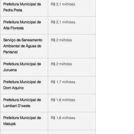
Prefeitura Municipal de 
R$ 2,1 milhões
Pedra Preta
Prefeitura Municipal de 
R$ 2,1 milhões
Alta Floresta
Serviço de Saneamento 
R$ 2 milhões
Ambiental de Águas do 
Pantanal
Prefeitura Municipal de 
R$ 2 milhões
Juruena
Prefeitura Municipal de 
R$ 1,7 milhões
Dom Aquino
Prefeitura Municipal de 
R$ 1,6 milhões
Lambari D'oeste
Prefeitura Municipal de 
R$ 1,6 milhões
Matupá