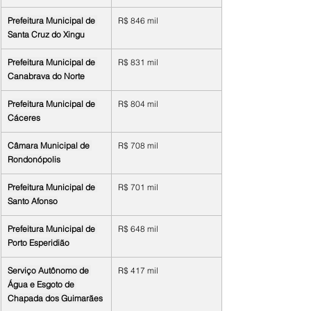
Prefeitura Municipal de 
R$ 846 mil
Santa Cruz do Xingu
Prefeitura Municipal de 
R$ 831 mil
Canabrava do Norte
Prefeitura Municipal de 
R$ 804 mil
Cáceres
Câmara Municipal de 
R$ 708 mil
Rondonópolis
Prefeitura Municipal de 
R$ 701 mil
Santo Afonso
Prefeitura Municipal de 
R$ 648 mil
Porto Esperidião
Serviço Autônomo de 
R$ 417 mil
Água e Esgoto de 
Chapada dos Guimarães