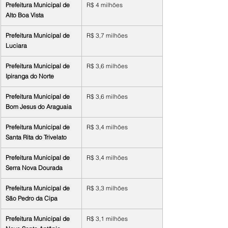
Prefeitura Municipal de 
R$ 4 milhões
Alto Boa Vista
Prefeitura Municipal de 
R$ 3,7 milhões
Luciara
Prefeitura Municipal de 
R$ 3,6 milhões
Ipiranga do Norte
Prefeitura Municipal de 
R$ 3,6 milhões
Bom Jesus do Araguaia
Prefeitura Municipal de 
R$ 3,4 milhões
Santa Rita do Trivelato
Prefeitura Municipal de 
R$ 3,4 milhões
Serra Nova Dourada
Prefeitura Municipal de 
R$ 3,3 milhões
São Pedro da Cipa
Prefeitura Municipal de 
R$ 3,1 milhões