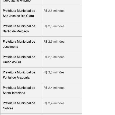
Novo Santo Antônio
Prefeitura Municipal de 
R$ 2,8 milhões
São José do Rio Claro
Prefeitura Municipal de 
R$ 2,8 milhões
Barão de Melgaço
Prefeitura Municipal de 
R$ 2,5 milhões
Juscimeira
Prefeitura Municipal de 
R$ 2,5 milhões
União do Sul
Prefeitura Municipal de 
R$ 2,5 milhões
Pontal do Araguaia
Prefeitura Municipal de 
R$ 2,4 milhões
Santa Terezinha
Prefeitura Municipal de 
R$ 2,4 milhões
Nobres