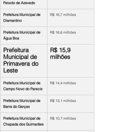
Peixoto de Azevedo
Prefeitura Municipal de 
R$ 16,7 milhões
Diamantino
Prefeitura Municipal de 
R$ 16,6 milhões
Água Boa
Prefeitura 
R$ 15,9 
Municipal de 
milhões
Primavera do 
Leste
Prefeitura Municipal de 
R$ 14,4 milhões
Campo Novo do Parecis
Prefeitura Municipal de 
R$ 13,1 milhões
Barra do Garças
Prefeitura Municipal de 
R$ 10,7 milhões
Chapada dos Guimarães