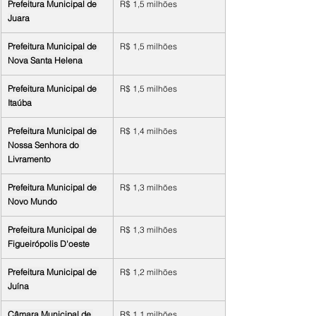
Prefeitura Municipal de 
R$ 1,5 milhões
Juara
Prefeitura Municipal de 
R$ 1,5 milhões
Nova Santa Helena
Prefeitura Municipal de 
R$ 1,5 milhões
Itaúba
Prefeitura Municipal de 
R$ 1,4 milhões
Nossa Senhora do 
Livramento
Prefeitura Municipal de 
R$ 1,3 milhões
Novo Mundo
Prefeitura Municipal de 
R$ 1,3 milhões
Figueirópolis D'oeste
Prefeitura Municipal de 
R$ 1,2 milhões
Juína
Câmara Municipal de 
R$ 1,1 milhões