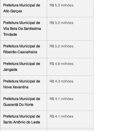
Prefeitura Municipal de 
R$ 5,3 milhões
Alto Garças
Prefeitura Municipal de 
R$ 5,2 milhões
Vila Bela Da Santíssima 
Trindade
Prefeitura Municipal de 
R$ 5,2 milhões
Ribeirão Cascalheira
Prefeitura Municipal de 
R$ 4,8 milhões
Jangada
Prefeitura Municipal de 
R$ 4,3 milhões
Nova Xavantina
Prefeitura Municipal de 
R$ 4,1 milhões
Guarantã Do Norte
Prefeitura Municipal de 
R$ 4,1 milhões
Santo Antônio do Leste