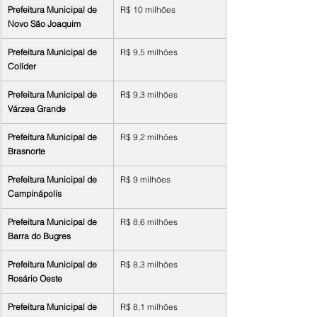
Prefeitura Municipal de 
R$ 10 milhões
Novo São Joaquim
Prefeitura Municipal de 
R$ 9,5 milhões
Colíder
Prefeitura Municipal de 
R$ 9,3 milhões
Várzea Grande
Prefeitura Municipal de 
R$ 9,2 milhões
Brasnorte
Prefeitura Municipal de 
R$ 9 milhões
Campinápolis
Prefeitura Municipal de 
R$ 8,6 milhões
Barra do Bugres
Prefeitura Municipal de 
R$ 8,3 milhões
Rosário Oeste
Prefeitura Municipal de 
R$ 8,1 milhões