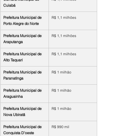
Cuiabá
Prefeitura Municipal de 
R$ 1,1 milhões
Porto Alegre do Norte
Prefeitura Municipal de 
R$ 1,1 milhões
Araputanga
Prefeitura Municipal de 
R$ 1,1 milhões
Alto Taquari
Prefeitura Municipal de 
R$ 1 milhão
Paranatinga
Prefeitura Municipal de 
R$ 1 milhão
Araguainha
Prefeitura Municipal de 
R$ 1 milhão
Nova Ubiratã
Prefeitura Municipal de 
R$ 990 mil
Conquista D’oeste