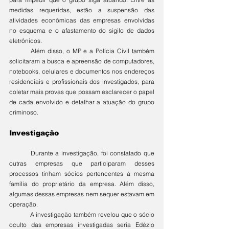
medidas requeridas, estão a suspensão das 
atividades econômicas das empresas envolvidas 
no esquema e o afastamento do sigilo de dados 
eletrônicos.
	Além disso, o MP e a Polícia Civil também 
solicitaram a busca e apreensão de computadores, 
notebooks, celulares e documentos nos endereços 
residenciais e profissionais dos investigados, para 
coletar mais provas que possam esclarecer o papel 
de cada envolvido e detalhar a atuação do grupo 
criminoso.
Investigação
	Durante a investigação, foi constatado que 
outras empresas que participaram desses 
processos tinham sócios pertencentes à mesma 
família do proprietário da empresa. Além disso, 
algumas dessas empresas nem sequer estavam em 
operação.
	A investigação também revelou que o sócio 
oculto das empresas investigadas seria Edézio 