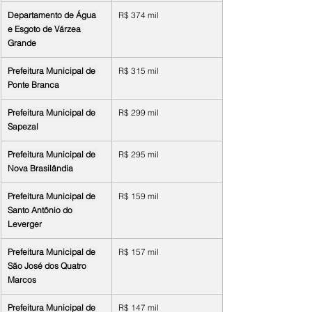
Departamento de Água 
R$ 374 mil
e Esgoto de Várzea 
Grande
Prefeitura Municipal de 
R$ 315 mil
Ponte Branca
Prefeitura Municipal de 
R$ 299 mil
Sapezal
Prefeitura Municipal de 
R$ 295 mil
Nova Brasilândia
Prefeitura Municipal de 
R$ 159 mil
Santo Antônio do 
Leverger
Prefeitura Municipal de 
R$ 157 mil
São José dos Quatro 
Marcos
Prefeitura Municipal de 
R$ 147 mil