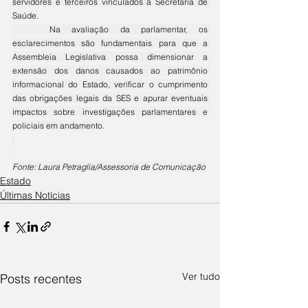
servidores e terceiros vinculados à Secretaria de 
Saúde.
	Na avaliação da parlamentar, os 
esclarecimentos são fundamentais para que a 
Assembleia Legislativa possa dimensionar a 
extensão dos danos causados ao patrimônio 
informacional do Estado, verificar o cumprimento 
das obrigações legais da SES e apurar eventuais 
impactos sobre investigações parlamentares e 
policiais em andamento.
Fonte: Laura Petraglia/Assessoria de Comunicação
Estado
Últimas Notícias
Ver tudo
Posts recentes