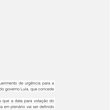
 do governo Lula, que concede 
 em plenário vai ser definido 