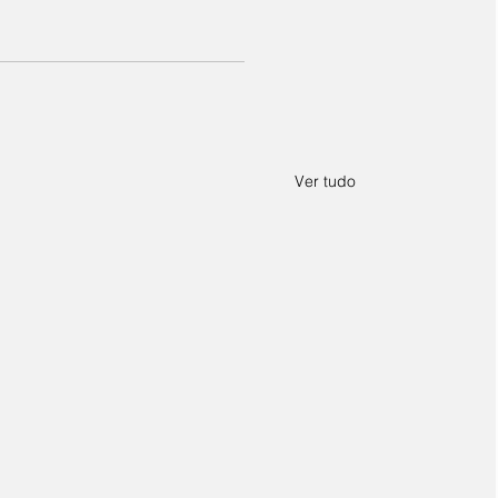
Ver tudo