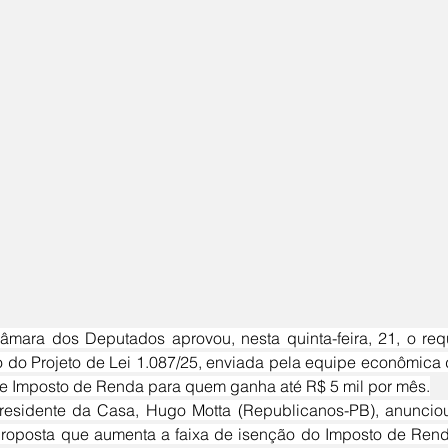
o do Projeto de Lei 1.087/25, enviada pela equipe econômica
e Imposto de Renda para quem ganha até R$ 5 mil por mês.
proposta que aumenta a faixa de isenção do Imposto de Renda