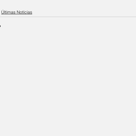
Últimas Notícias