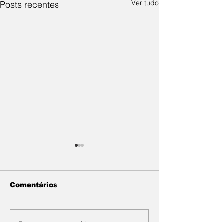
Ver tudo
Posts recentes
Comentários