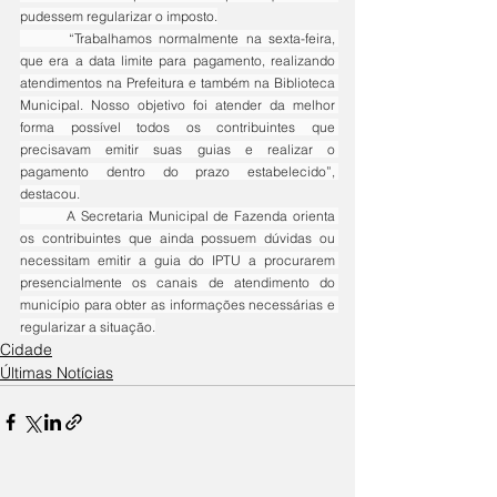
pudessem regularizar o imposto.
	“Trabalhamos normalmente na sexta-feira, 
que era a data limite para pagamento, realizando 
atendimentos na Prefeitura e também na Biblioteca 
Municipal. Nosso objetivo foi atender da melhor 
forma possível todos os contribuintes que 
precisavam emitir suas guias e realizar o 
pagamento dentro do prazo estabelecido”, 
destacou.
	A Secretaria Municipal de Fazenda orienta 
os contribuintes que ainda possuem dúvidas ou 
necessitam emitir a guia do IPTU a procurarem 
presencialmente os canais de atendimento do 
município para obter as informações necessárias e 
regularizar a situação.
Cidade
Últimas Notícias