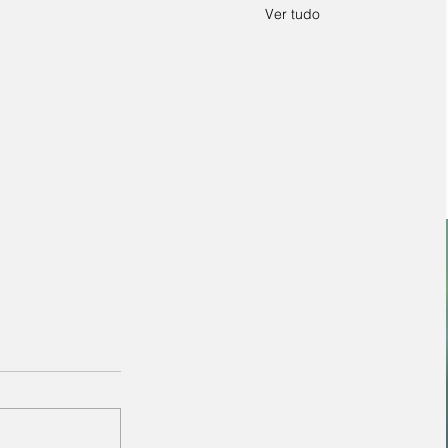
Ver tudo