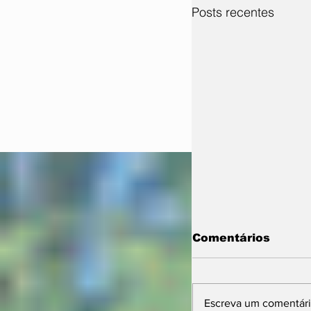
Posts recentes
Comentários
Escreva um comentár