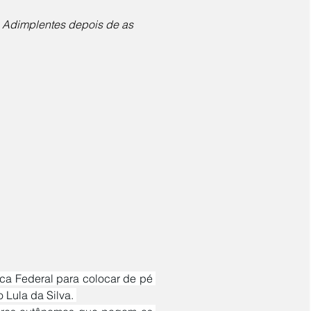
 Adimplentes depois de as 
 Lula da Silva. 