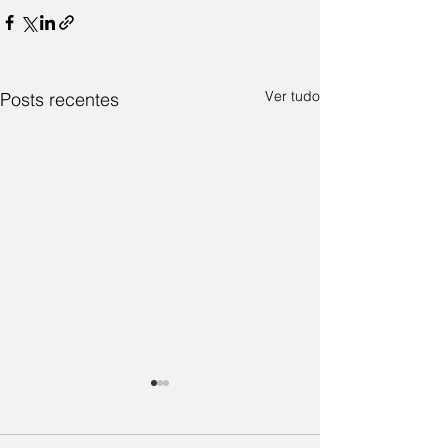
Ver tudo
Posts recentes