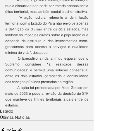
que a discussão não pode ser tratada apenas sob a 
ótica territorial, mas também social e administrativa.
	“A ação judicial referente à delimitação 
territorial com o Estado do Pará não envolve apenas 
a definição da divisão entre os dois estados, mas 
também os impactos diretos sobre a população que 
depende da estrutura e dos investimentos mato-
grossenses para acesso a serviços e qualidade 
mínima de vida”, destacou.
	O Executivo ainda afirmou esperar que o 
Supremo considere “a realidade dessas 
comunidades” e permita uma solução consensual 
entre os dois estados, garantindo a continuidade 
dos serviços públicos prestados na região.
	A ação foi protocolada por Mato Grosso em 
maio de 2023 e pede a revisão da decisão do STF 
que manteve os limites territoriais atuais entre os 
estados.
Estado
Últimas Notícias