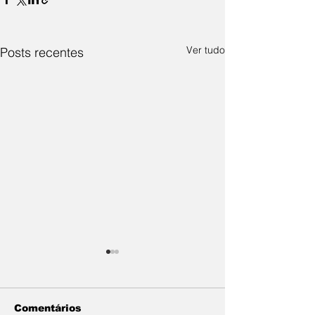
Ver tudo
Posts recentes
Comentários