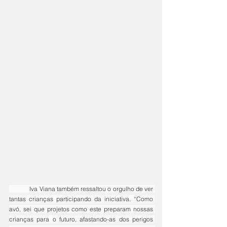
	Iva Viana também ressaltou o orgulho de ver 
tantas crianças participando da iniciativa. “Como 
avó, sei que projetos como este preparam nossas 
crianças para o futuro, afastando-as dos perigos 