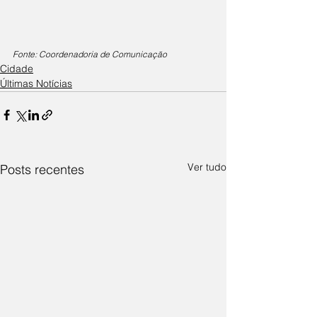
Fonte: Coordenadoria de Comunicação
Cidade
Últimas Notícias
Ver tudo
Posts recentes