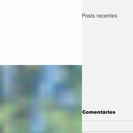
Posts recentes
Comentários