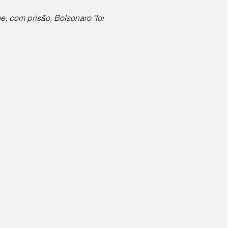
, com prisão, Bolsonaro "foi 