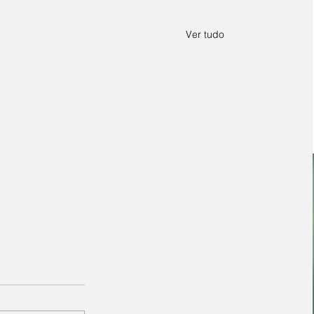
Ver tudo