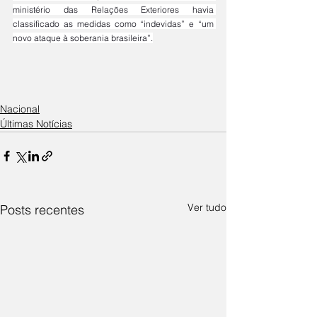
ministério das Relações Exteriores havia 
classificado as medidas como “indevidas” e “um 
novo ataque à soberania brasileira”.
Nacional
Últimas Notícias
Ver tudo
Posts recentes