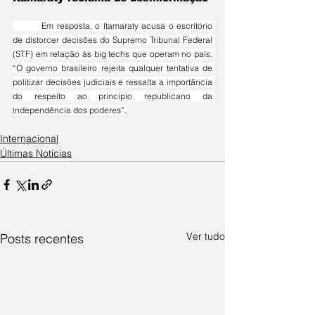
	Em resposta, o Itamaraty acusa o escritório 
de distorcer decisões do Supremo Tribunal Federal 
(STF) em relação às big techs que operam no país. 
“O governo brasileiro rejeita qualquer tentativa de 
politizar decisões judiciais e ressalta a importância 
do respeito ao princípio republicano da 
independência dos poderes”.
Internacional
Últimas Notícias
Ver tudo
Posts recentes