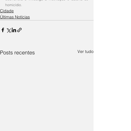
homicídio.
Cidade
Últimas Notícias
Ver tudo
Posts recentes