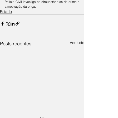
Polícia Civil investiga as circunstâncias do crime e 
a motivação da briga.
Estado
Ver tudo
Posts recentes