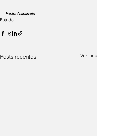
Fonte: Assessoria
Estado
Ver tudo
Posts recentes