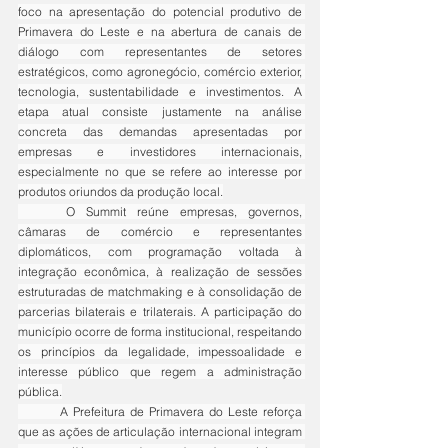
foco na apresentação do potencial produtivo de 
Primavera do Leste e na abertura de canais de 
diálogo com representantes de setores 
estratégicos, como agronegócio, comércio exterior, 
tecnologia, sustentabilidade e investimentos. A 
etapa atual consiste justamente na análise 
concreta das demandas apresentadas por 
empresas e investidores internacionais, 
especialmente no que se refere ao interesse por 
produtos oriundos da produção local.
	O Summit reúne empresas, governos, 
câmaras de comércio e representantes 
diplomáticos, com programação voltada à 
integração econômica, à realização de sessões 
estruturadas de matchmaking e à consolidação de 
parcerias bilaterais e trilaterais. A participação do 
município ocorre de forma institucional, respeitando 
os princípios da legalidade, impessoalidade e 
interesse público que regem a administração 
pública.
	A Prefeitura de Primavera do Leste reforça 
que as ações de articulação internacional integram 