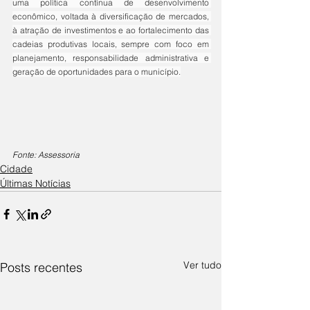
uma política contínua de desenvolvimento 
econômico, voltada à diversificação de mercados, 
à atração de investimentos e ao fortalecimento das 
cadeias produtivas locais, sempre com foco em 
planejamento, responsabilidade administrativa e 
geração de oportunidades para o município.
Fonte: Assessoria
Cidade
Últimas Notícias
Ver tudo
Posts recentes