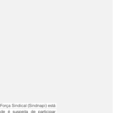
de é suspeita de participar 