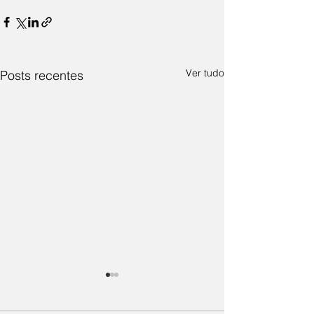
Ver tudo
Posts recentes