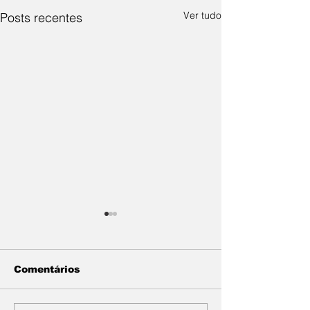
Ver tudo
Posts recentes
Comentários