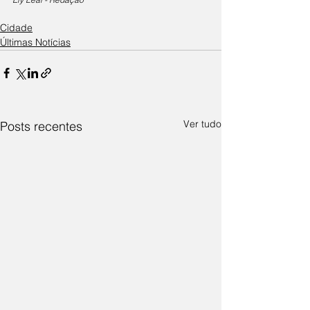
Cidade
Últimas Notícias
Ver tudo
Posts recentes