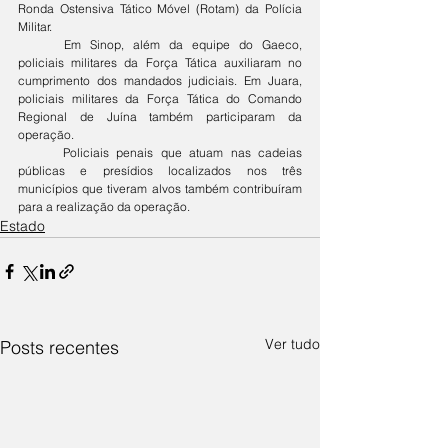
Ronda Ostensiva Tático Móvel (Rotam) da Polícia 
Militar.
	Em Sinop, além da equipe do Gaeco, 
policiais militares da Força Tática auxiliaram no 
cumprimento dos mandados judiciais. Em Juara, 
policiais militares da Força Tática do Comando 
Regional de Juína também participaram da 
operação.
	Policiais penais que atuam nas cadeias 
públicas e presídios localizados nos três 
municípios que tiveram alvos também contribuíram 
para a realização da operação.
Estado
Ver tudo
Posts recentes