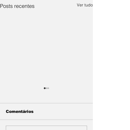
Ver tudo
Posts recentes
Comentários