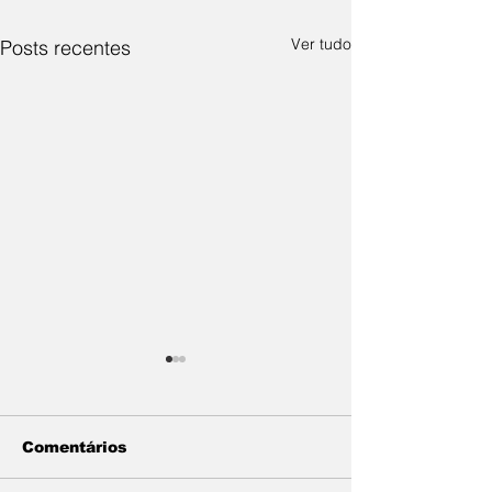
Ver tudo
Posts recentes
Comentários