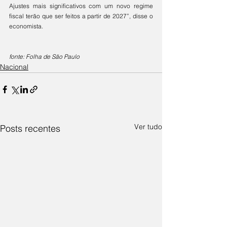
Ajustes mais significativos com um novo regime 
fiscal terão que ser feitos a partir de 2027”, disse o 
economista.
fonte: Folha de São Paulo
Nacional
Ver tudo
Posts recentes