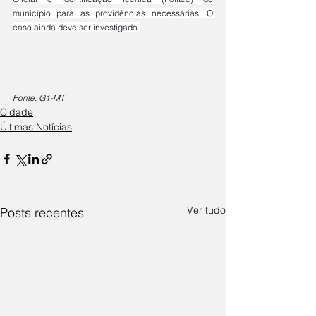
município para as providências necessárias. O 
caso ainda deve ser investigado.
Fonte: G1-MT
Cidade
Últimas Notícias
Ver tudo
Posts recentes