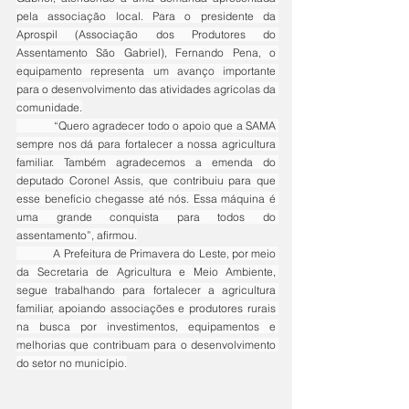
pela associação local. Para o presidente da 
Aprospil (Associação dos Produtores do 
Assentamento São Gabriel), Fernando Pena, o 
equipamento representa um avanço importante 
para o desenvolvimento das atividades agrícolas da 
comunidade.
	“Quero agradecer todo o apoio que a SAMA 
sempre nos dá para fortalecer a nossa agricultura 
familiar. Também agradecemos a emenda do 
deputado Coronel Assis, que contribuiu para que 
esse benefício chegasse até nós. Essa máquina é 
uma grande conquista para todos do 
assentamento”, afirmou.
	A Prefeitura de Primavera do Leste, por meio 
da Secretaria de Agricultura e Meio Ambiente, 
segue trabalhando para fortalecer a agricultura 
familiar, apoiando associações e produtores rurais 
na busca por investimentos, equipamentos e 
melhorias que contribuam para o desenvolvimento 
do setor no município.