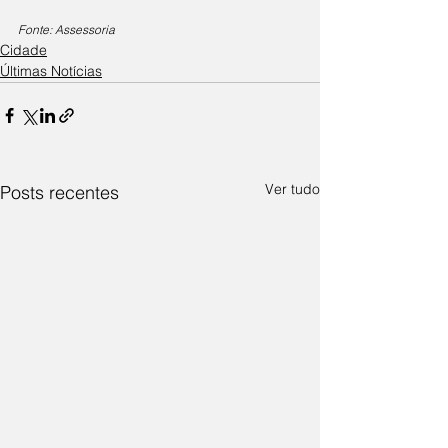
Fonte: Assessoria
Cidade
Últimas Notícias
Ver tudo
Posts recentes