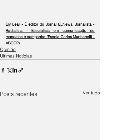
Ely Leal - É editor do Jornal ELNews, Jornalista - 
Radialista - Esecialista em comunicação de 
mandatos e campanha (Escola Carlos Manhanelli - 
ABCOP)
Opinião
Últimas Notícias
Ver tudo
Posts recentes