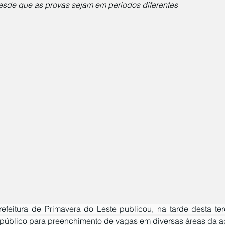
esde que as provas sejam em períodos diferentes
público para preenchimento de vagas em diversas áreas da ad