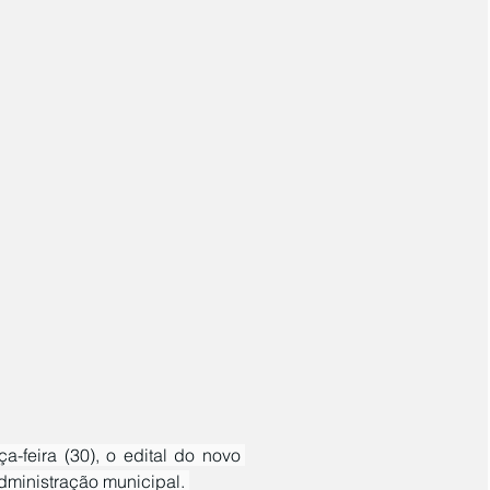
ministração municipal. 