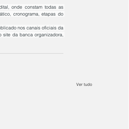
ático, cronograma, etapas do 
 site da banca organizadora, 
Ver tudo