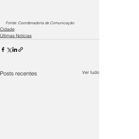
Fomte: Coordenadoria de Comunicação
Cidade
Últimas Notícias
Ver tudo
Posts recentes