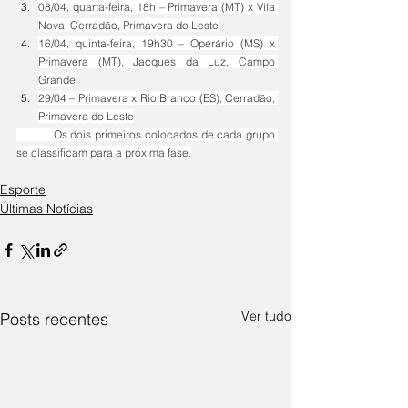
08/04, quarta-feira, 18h – Primavera (MT) x Vila 
Nova, Cerradão, Primavera do Leste
16/04, quinta-feira, 19h30 – Operário (MS) x 
Primavera (MT), Jacques da Luz, Campo 
Grande
29/04 – Primavera x Rio Branco (ES), Cerradão, 
Primavera do Leste
	Os dois primeiros colocados de cada grupo 
se classificam para a próxima fase.
Esporte
Últimas Notícias
Ver tudo
Posts recentes