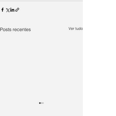
Ver tudo
Posts recentes