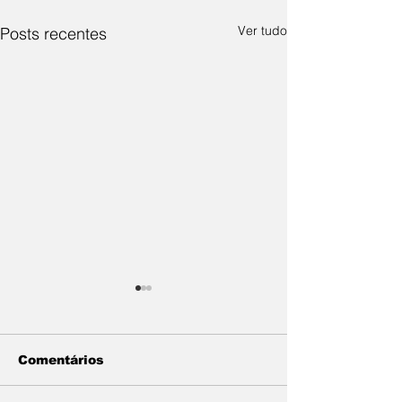
Ver tudo
Posts recentes
Comentários