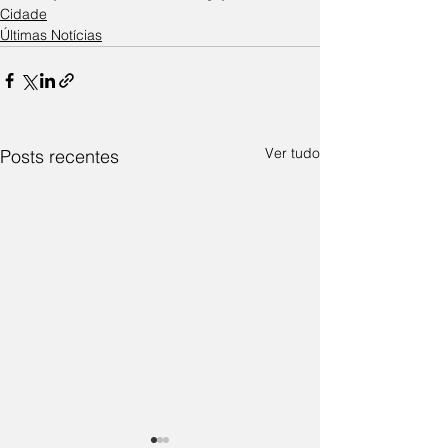
Cidade
Últimas Notícias
Ver tudo
Posts recentes