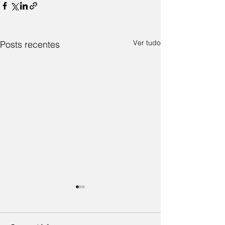
Ver tudo
Posts recentes