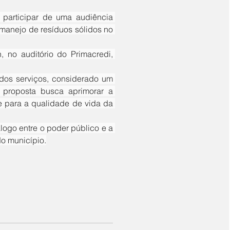
manejo de resíduos sólidos no 
 proposta busca aprimorar a 
e para a qualidade de vida da 
do município.