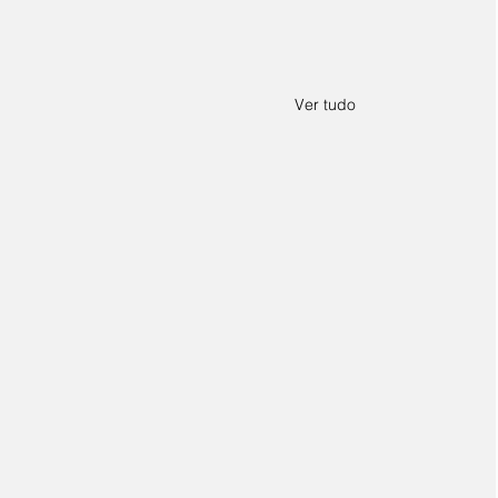
Ver tudo