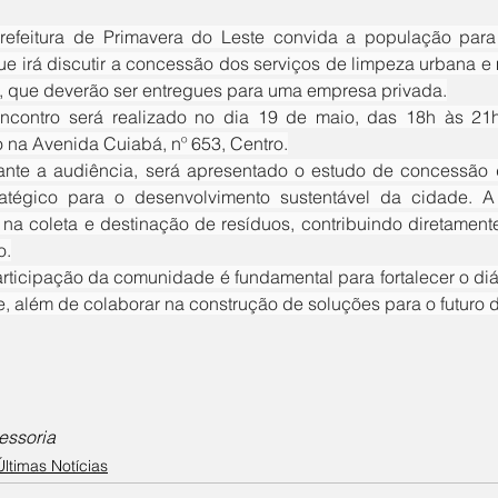
ue irá discutir a concessão dos serviços de limpeza urbana e 
, que deverão ser entregues para uma empresa privada.
o na Avenida Cuiabá, nº 653, Centro.
ratégico para o desenvolvimento sustentável da cidade. A
a na coleta e destinação de resíduos, contribuindo diretament
o.
, além de colaborar na construção de soluções para o futuro 
essoria
Últimas Notícias