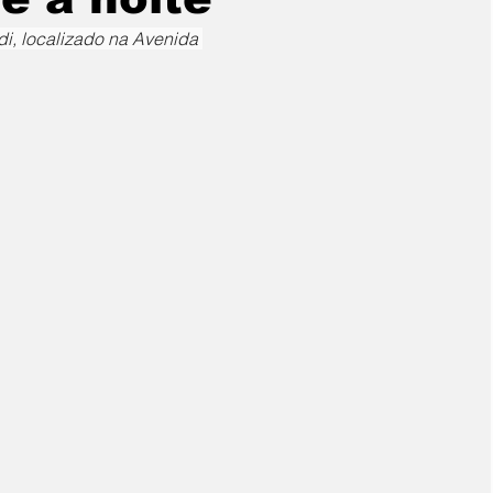
di, localizado na Avenida 