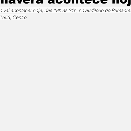
o vai acontecer hoje, das 18h às 21h, no auditório do Primacre
º 653, Centro