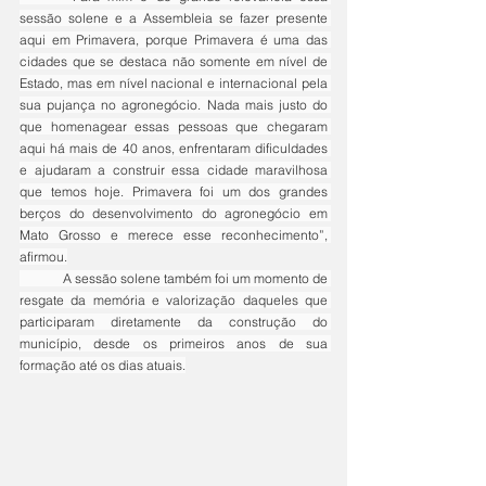
sessão solene e a Assembleia se fazer presente 
aqui em Primavera, porque Primavera é uma das 
cidades que se destaca não somente em nível de 
Estado, mas em nível nacional e internacional pela 
sua pujança no agronegócio. Nada mais justo do 
que homenagear essas pessoas que chegaram 
aqui há mais de 40 anos, enfrentaram dificuldades 
e ajudaram a construir essa cidade maravilhosa 
que temos hoje. Primavera foi um dos grandes 
berços do desenvolvimento do agronegócio em 
Mato Grosso e merece esse reconhecimento”, 
afirmou.
	A sessão solene também foi um momento de 
resgate da memória e valorização daqueles que 
participaram diretamente da construção do 
município, desde os primeiros anos de sua 
formação até os dias atuais.