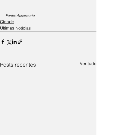
Fonte: Assessoria
Cidade
Últimas Notícias
Ver tudo
Posts recentes