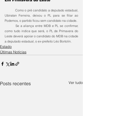
Em Primavera do Leste
	Como o pré candidato a deputado estadual, 
Ubiratan Ferreira, deixou o PL para se filiar ao 
Podemos, o partido ficou sem candidato na cidade.
	Se a aliança entre MDB e PL se confirmar, 
como tudo indica que será, o PL de Primavera do 
Leste deverá apoiar o candidato do MDB na cidade 
a deputado estadual, o ex-prefeito Léo Bortolin. 
Estado
Últimas Notícias
Ver tudo
Posts recentes