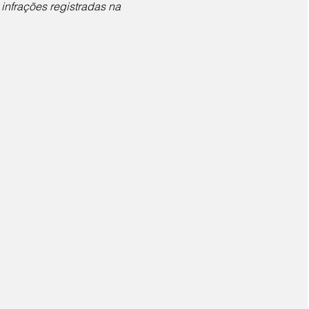
nfrações registradas na 