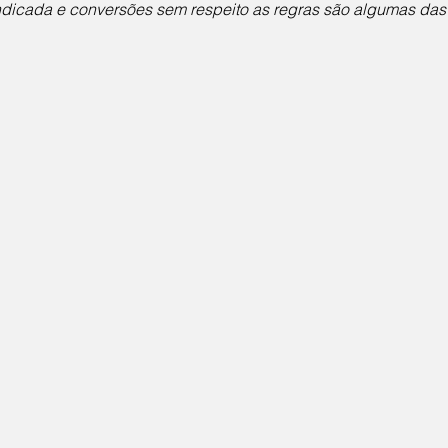
dicada e conversões sem respeito as regras são algumas das i