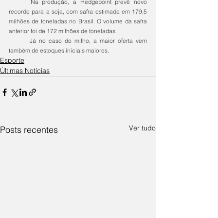
	Na produção, a Hedgepoint prevê novo 
recorde para a soja, com safra estimada em 179,5 
milhões de toneladas no Brasil. O volume da safra 
anterior foi de 172 milhões de toneladas.
	Já no caso do milho, a maior oferta vem 
também de estoques iniciais maiores.
Esporte
Últimas Notícias
Ver tudo
Posts recentes