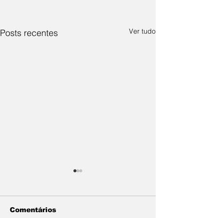
Ver tudo
Posts recentes
Comentários