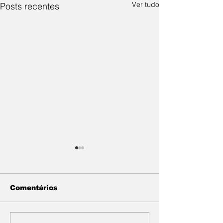
Ver tudo
Posts recentes
Comentários