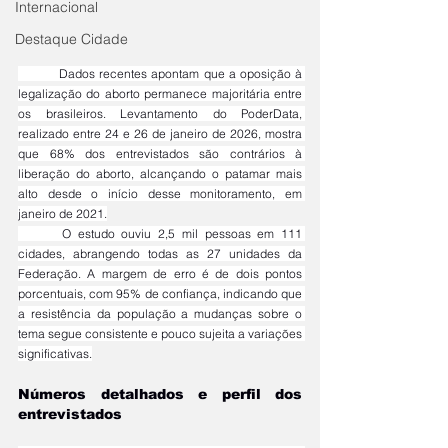
Internacional
Destaque Cidade
	Dados recentes apontam que a oposição à 
legalização do aborto permanece majoritária entre 
os brasileiros. Levantamento do PoderData, 
realizado entre 24 e 26 de janeiro de 2026, mostra 
que 68% dos entrevistados são contrários à 
liberação do aborto, alcançando o patamar mais 
alto desde o início desse monitoramento, em 
janeiro de 2021.
	O estudo ouviu 2,5 mil pessoas em 111 
cidades, abrangendo todas as 27 unidades da 
Federação. A margem de erro é de dois pontos 
porcentuais, com 95% de confiança, indicando que 
a resistência da população a mudanças sobre o 
tema segue consistente e pouco sujeita a variações 
significativas.
Números detalhados e perfil dos 
entrevistados