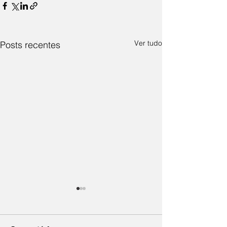
Ver tudo
Posts recentes